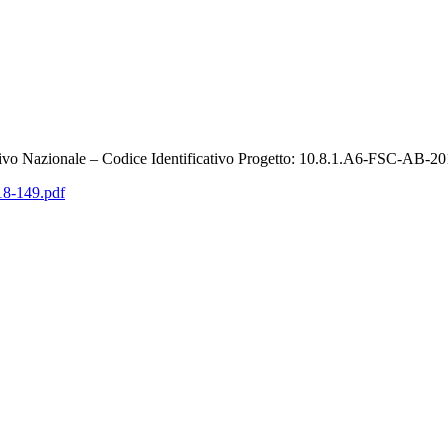
o Nazionale – Codice Identificativo Progetto: 10.8.1.A6-FSC-AB-
8-149.pdf