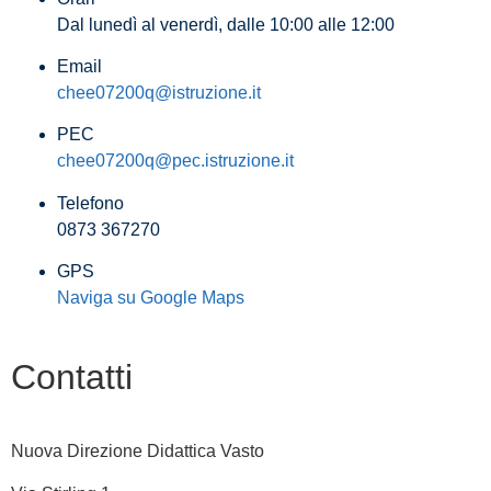
Dal lunedì al venerdì, dalle 10:00 alle 12:00
Email
chee07200q@istruzione.it
PEC
chee07200q@pec.istruzione.it
Telefono
0873 367270
GPS
Naviga su Google Maps
Contatti
Nuova Direzione Didattica Vasto