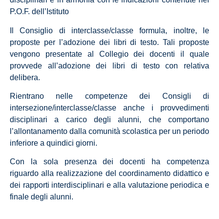
P.O.F. dell’Istituto
Il Consiglio di interclasse/classe formula, inoltre, le
proposte per l’adozione dei libri di testo. Tali proposte
vengono presentate al Collegio dei docenti il quale
provvede all’adozione dei libri di testo con relativa
delibera.
Rientrano nelle competenze dei Consigli di
intersezione/interclasse/classe anche i provvedimenti
disciplinari a carico degli alunni, che comportano
l’allontanamento dalla comunità scolastica per un periodo
inferiore a quindici giorni.
Con la sola presenza dei docenti ha competenza
riguardo alla realizzazione del coordinamento didattico e
dei rapporti interdisciplinari e alla valutazione periodica e
finale degli alunni.