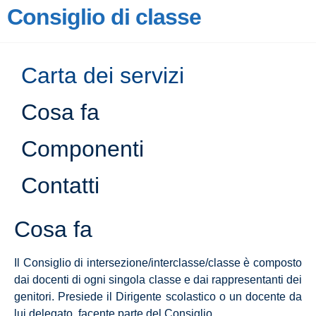
Consiglio di classe
Carta dei servizi
Cosa fa
Componenti
Contatti
Cosa fa
Il Consiglio di intersezione/interclasse/classe è composto
dai docenti di ogni singola classe e dai rappresentanti dei
genitori. Presiede il Dirigente scolastico o un docente da
lui delegato, facente parte del Consiglio.