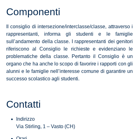
Componenti
Il consiglio di intersezione/interclasse/classe, attraverso i
rappresentanti, informa gli studenti e le famiglie
sull’andamento della classe. I rappresentanti dei genitori
riferiscono al Consiglio le richieste e evidenziano le
problematiche della classe. Pertanto il Consiglio è un
organo che ha anche lo scopo di favorire i rapporti con gli
alunni e le famiglie nell’interesse comune di garantire un
successo scolastico agli studenti.
Contatti
Indirizzo
Via Stirling, 1 – Vasto (CH)
Orari