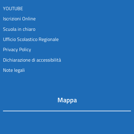
YOUTUBE
Iscrizioni Online
Scuola in chiaro
Ufficio Scolastico Regionale
Privacy Policy
Dichiarazione di accessibilità
Note legali
Mappa