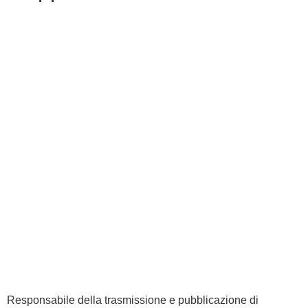
Responsabile della trasmissione e pubblicazione di