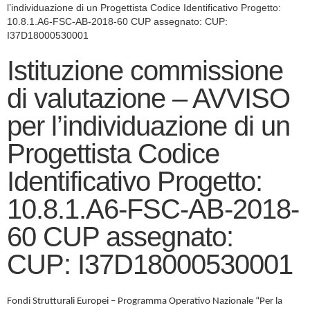
l’individuazione di un Progettista Codice Identificativo Progetto:
10.8.1.A6-FSC-AB-2018-60 CUP assegnato: CUP:
I37D18000530001
Istituzione commissione
di valutazione – AVVISO
per l’individuazione di un
Progettista Codice
Identificativo Progetto:
10.8.1.A6-FSC-AB-2018-
60 CUP assegnato:
CUP: I37D18000530001
Fondi Strutturali Europei – Programma Operativo Nazionale “Per la