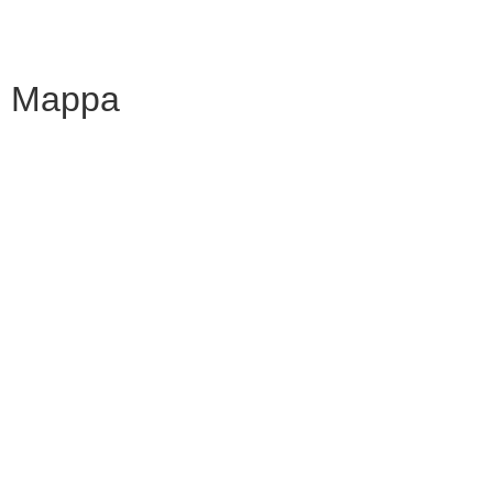
Mappa