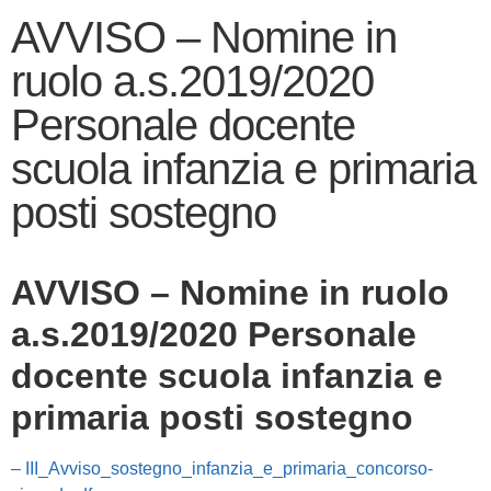
AVVISO – Nomine in
ruolo a.s.2019/2020
Personale docente
scuola infanzia e primaria
posti sostegno
AVVISO – Nomine in ruolo
a.s.2019/2020 Personale
docente scuola infanzia e
primaria posti sostegno
– III_Avviso_sostegno_infanzia_e_primaria_concorso-