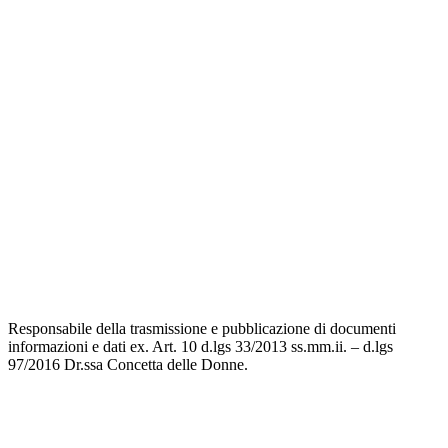
Responsabile della trasmissione e pubblicazione di documenti
informazioni e dati ex. Art. 10 d.lgs 33/2013 ss.mm.ii. – d.lgs
97/2016 Dr.ssa Concetta delle Donne.