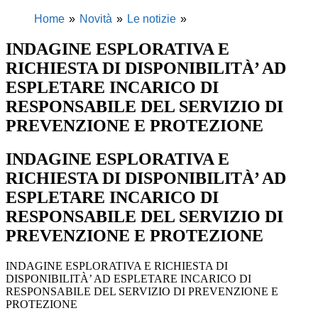
Home
Novità
Le notizie
INDAGINE ESPLORATIVA E
RICHIESTA DI DISPONIBILITÀ’ AD
ESPLETARE INCARICO DI
RESPONSABILE DEL SERVIZIO DI
PREVENZIONE E PROTEZIONE
INDAGINE ESPLORATIVA E
RICHIESTA DI DISPONIBILITÀ’ AD
ESPLETARE INCARICO DI
RESPONSABILE DEL SERVIZIO DI
PREVENZIONE E PROTEZIONE
INDAGINE ESPLORATIVA E RICHIESTA DI
DISPONIBILITÀ’ AD ESPLETARE INCARICO DI
RESPONSABILE DEL SERVIZIO DI PREVENZIONE E
PROTEZIONE