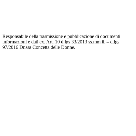
Responsabile della trasmissione e pubblicazione di documenti
informazioni e dati ex. Art. 10 d.lgs 33/2013 ss.mm.ii. – d.lgs
97/2016 Dr.ssa Concetta delle Donne.