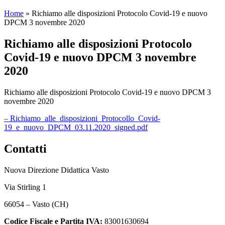
Home
»
Richiamo alle disposizioni Protocolo Covid-19 e nuovo
DPCM 3 novembre 2020
Richiamo alle disposizioni Protocolo
Covid-19 e nuovo DPCM 3 novembre
2020
Richiamo alle disposizioni Protocolo Covid-19 e nuovo DPCM 3
novembre 2020
– Richiamo_alle_disposizioni_Protocollo_Covid-
19_e_nuovo_DPCM_03.11.2020_signed.pdf
Contatti
Nuova Direzione Didattica Vasto
Via Stirling 1
66054 – Vasto (CH)
Codice Fiscale e Partita IVA:
83001630694