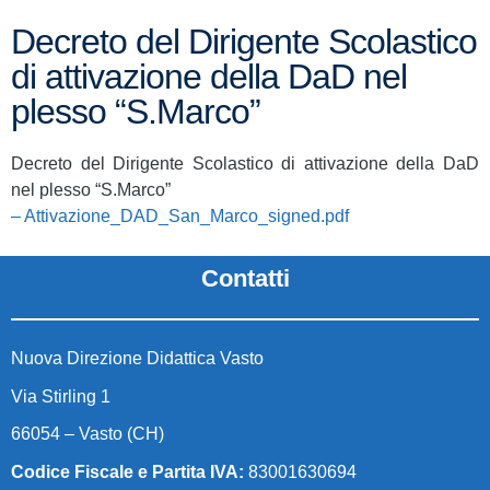
Decreto del Dirigente Scolastico
di attivazione della DaD nel
plesso “S.Marco”
Decreto del Dirigente Scolastico di attivazione della DaD
nel plesso “S.Marco”
– Attivazione_DAD_San_Marco_signed.pdf
Contatti
Nuova Direzione Didattica Vasto
Via Stirling 1
66054 – Vasto (CH)
Codice Fiscale e Partita IVA:
83001630694