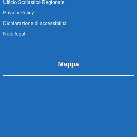
Ufficio Scolastico Regionale
Privacy Policy
Dichiarazione di accessibilità
Note legali
Mappa