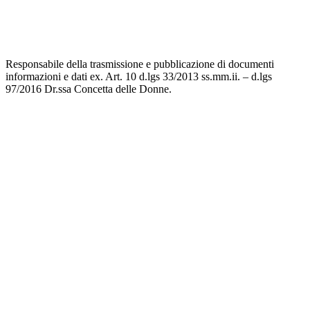
Responsabile della trasmissione e pubblicazione di documenti
informazioni e dati ex. Art. 10 d.lgs 33/2013 ss.mm.ii. – d.lgs
97/2016 Dr.ssa Concetta delle Donne.