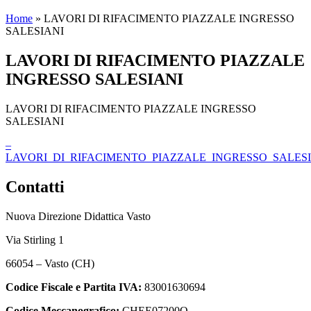
Home
»
LAVORI DI RIFACIMENTO PIAZZALE INGRESSO
SALESIANI
LAVORI DI RIFACIMENTO PIAZZALE
INGRESSO SALESIANI
LAVORI DI RIFACIMENTO PIAZZALE INGRESSO
SALESIANI
–
LAVORI_DI_RIFACIMENTO_PIAZZALE_INGRESSO_SALESIAN
Contatti
Nuova Direzione Didattica Vasto
Via Stirling 1
66054 – Vasto (CH)
Codice Fiscale e Partita IVA:
83001630694
Codice Meccanografico:
CHEE07200Q