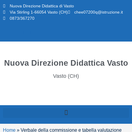
Nuova Direzione Didattica di Vasto
Via Stirling 1-66054 Vasto (CH)
chee07200q@istruzione.it
0873/367270
Nuova Direzione Didattica Vasto
Vasto (CH)
Home
»
Verbale della commissione e tabella valutazione