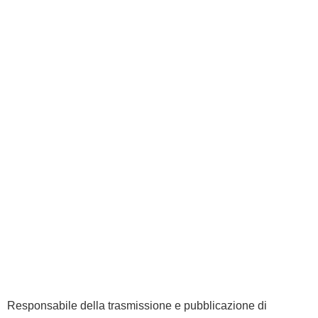
Responsabile della trasmissione e pubblicazione di