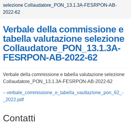
selezione Collaudatore_PON_13.1.3A-FESRPON-AB-
2022-62
Verbale della commissione e
tabella valutazione selezione
Collaudatore_PON_13.1.3A-
FESRPON-AB-2022-62
Verbale della commissione e tabella valutazione selezione
Collaudatore_PON_13.1.3A-FESRPON-AB-2022-62
– verbale_commissione_e_tabella_vaultazione_pon_62_-
_2022.pdf
Contatti