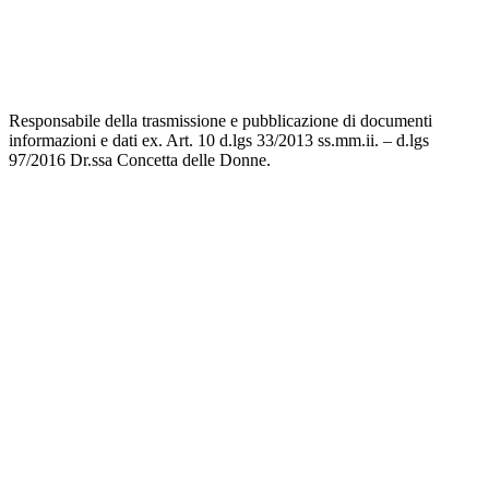
Responsabile della trasmissione e pubblicazione di documenti
informazioni e dati ex. Art. 10 d.lgs 33/2013 ss.mm.ii. – d.lgs
97/2016 Dr.ssa Concetta delle Donne.