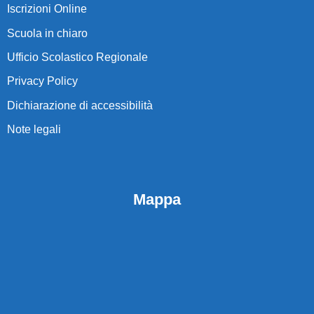
Iscrizioni Online
Scuola in chiaro
Ufficio Scolastico Regionale
Privacy Policy
Dichiarazione di accessibilità
Note legali
Mappa