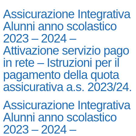
Assicurazione Integrativa
Alunni anno scolastico
2023 – 2024 –
Attivazione servizio pago
in rete – Istruzioni per il
pagamento della quota
assicurativa a.s. 2023/24.
Assicurazione Integrativa
Alunni anno scolastico
2023 – 2024 –