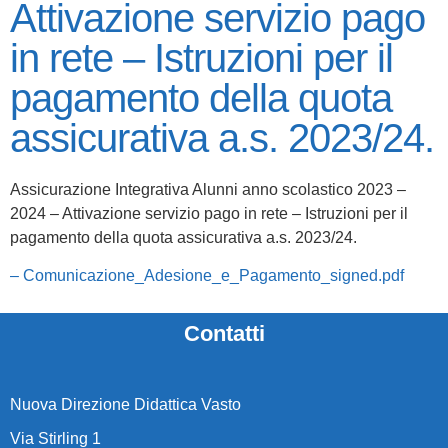
Attivazione servizio pago
in rete – Istruzioni per il
pagamento della quota
assicurativa a.s. 2023/24.
Assicurazione Integrativa Alunni anno scolastico 2023 –
2024 – Attivazione servizio pago in rete – Istruzioni per il
pagamento della quota assicurativa a.s. 2023/24.
– Comunicazione_Adesione_e_Pagamento_signed.pdf
Contatti
Nuova Direzione Didattica Vasto
Via Stirling 1