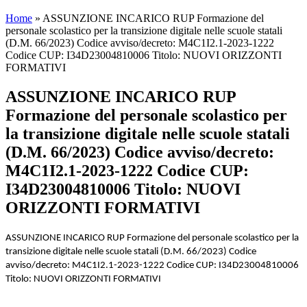
Home
»
ASSUNZIONE INCARICO RUP Formazione del
personale scolastico per la transizione digitale nelle scuole statali
(D.M. 66/2023) Codice avviso/decreto: M4C1I2.1-2023-1222
Codice CUP: I34D23004810006 Titolo: NUOVI ORIZZONTI
FORMATIVI
ASSUNZIONE INCARICO RUP
Formazione del personale scolastico per
la transizione digitale nelle scuole statali
(D.M. 66/2023) Codice avviso/decreto:
M4C1I2.1-2023-1222 Codice CUP:
I34D23004810006 Titolo: NUOVI
ORIZZONTI FORMATIVI
ASSUNZIONE INCARICO RUP Formazione del personale scolastico per la
transizione digitale nelle scuole statali (D.M. 66/2023) Codice
avviso/decreto: M4C1I2.1-2023-1222 Codice CUP: I34D23004810006
Titolo: NUOVI ORIZZONTI FORMATIVI