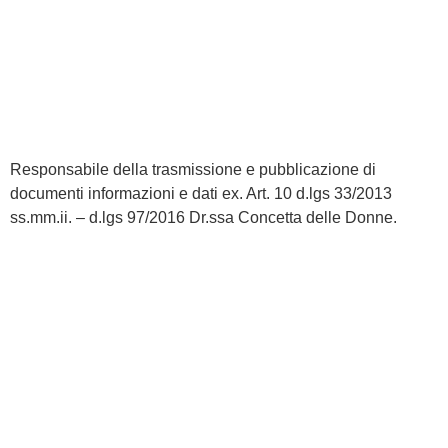
Responsabile della trasmissione e pubblicazione di
documenti informazioni e dati ex. Art. 10 d.lgs 33/2013
ss.mm.ii. – d.lgs 97/2016 Dr.ssa Concetta delle Donne.