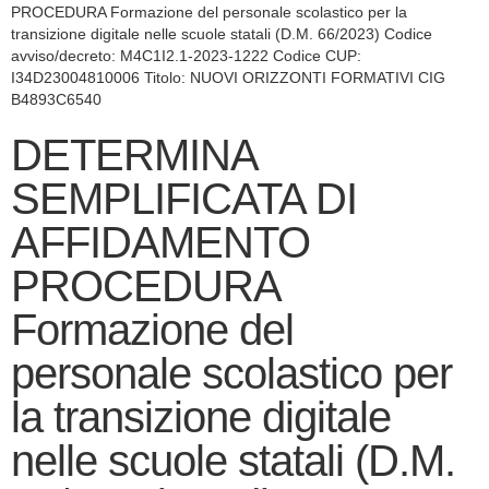
PROCEDURA Formazione del personale scolastico per la
transizione digitale nelle scuole statali (D.M. 66/2023) Codice
avviso/decreto: M4C1I2.1-2023-1222 Codice CUP:
I34D23004810006 Titolo: NUOVI ORIZZONTI FORMATIVI CIG
B4893C6540
DETERMINA
SEMPLIFICATA DI
AFFIDAMENTO
PROCEDURA
Formazione del
personale scolastico per
la transizione digitale
nelle scuole statali (D.M.