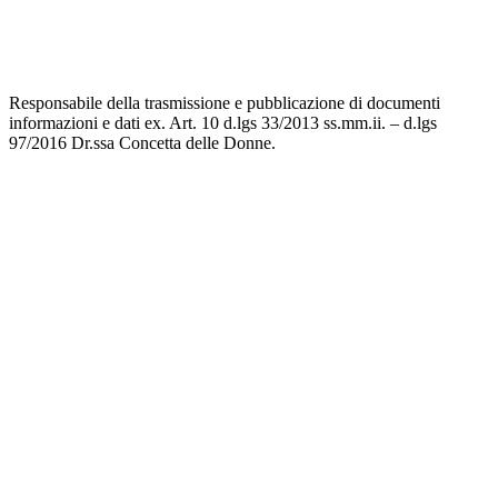
Responsabile della trasmissione e pubblicazione di documenti
informazioni e dati ex. Art. 10 d.lgs 33/2013 ss.mm.ii. – d.lgs
97/2016 Dr.ssa Concetta delle Donne.