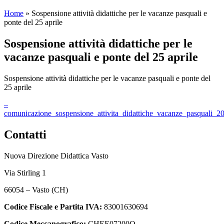
Home
»
Sospensione attività didattiche per le vacanze pasquali e
ponte del 25 aprile
Sospensione attività didattiche per le
vacanze pasquali e ponte del 25 aprile
Sospensione attività didattiche per le vacanze pasquali e ponte del
25 aprile
–
comunicazione_sospensione_attivita_didattiche_vacanze_pasquali_2
Contatti
Nuova Direzione Didattica Vasto
Via Stirling 1
66054 – Vasto (CH)
Codice Fiscale e Partita IVA:
83001630694
Codice Meccanografico:
CHEE07200Q