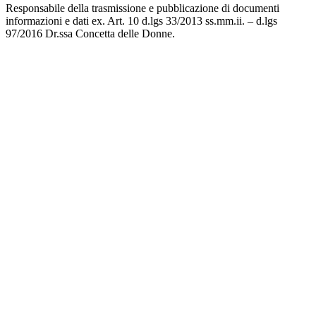
Responsabile della trasmissione e pubblicazione di documenti
informazioni e dati ex. Art. 10 d.lgs 33/2013 ss.mm.ii. – d.lgs
97/2016 Dr.ssa Concetta delle Donne.