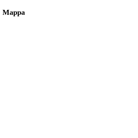
Mappa