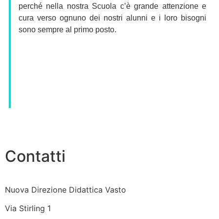
perché nella nostra Scuola c’è grande attenzione e
cura verso ognuno dei nostri alunni e i loro bisogni
sono sempre al primo posto.
Contatti
Nuova Direzione Didattica Vasto
Via Stirling 1