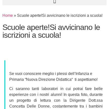
Home
»
Scuole aperte!Si avvicinano le iscrizioni a scuola!
Scuole aperte!Si avvicinano le
iscrizioni a scuola!
Se vuoi conoscere meglio i plessi dell’Infanzia e
Primaria “Nuova Direzione Didattica“ ti aspettiamo!
Ci saranno tanti laboratori in cui potrai fare belle
esperienze con i nostri alunni! In questa foto, durante
un progetto di lettura con la Dirigente Dott.ssa
Concetta Delle Donne, costantemente tra i bambini