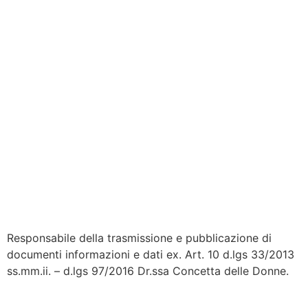
Responsabile della trasmissione e pubblicazione di
documenti informazioni e dati ex. Art. 10 d.lgs 33/2013
ss.mm.ii. – d.lgs 97/2016 Dr.ssa Concetta delle Donne.