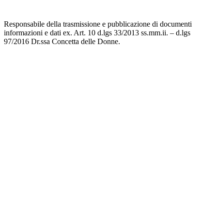
Responsabile della trasmissione e pubblicazione di documenti
informazioni e dati ex. Art. 10 d.lgs 33/2013 ss.mm.ii. – d.lgs
97/2016 Dr.ssa Concetta delle Donne.