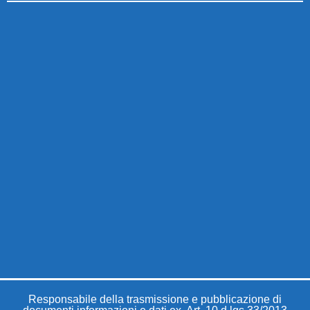
Responsabile della trasmissione e pubblicazione di