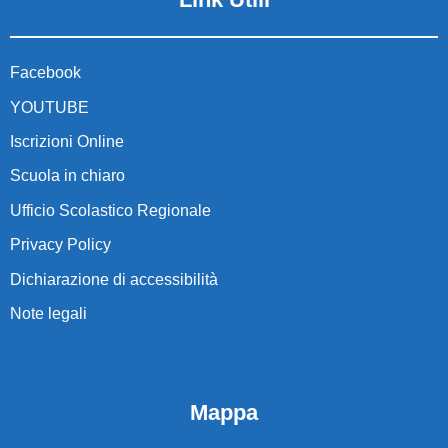
Facebook
YOUTUBE
Iscrizioni Online
Scuola in chiaro
Ufficio Scolastico Regionale
Privacy Policy
Dichiarazione di accessibilità
Note legali
Mappa