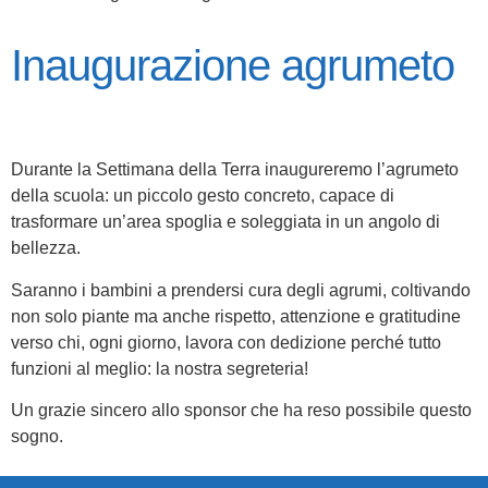
Inaugurazione agrumeto
Durante la Settimana della Terra inaugureremo l’agrumeto
della scuola: un piccolo gesto concreto, capace di
trasformare un’area spoglia e soleggiata in un angolo di
bellezza.
Saranno i bambini a prendersi cura degli agrumi, coltivando
non solo piante ma anche rispetto, attenzione e gratitudine
verso chi, ogni giorno, lavora con dedizione perché tutto
funzioni al meglio: la nostra segreteria!
Un grazie sincero allo sponsor che ha reso possibile questo
sogno.