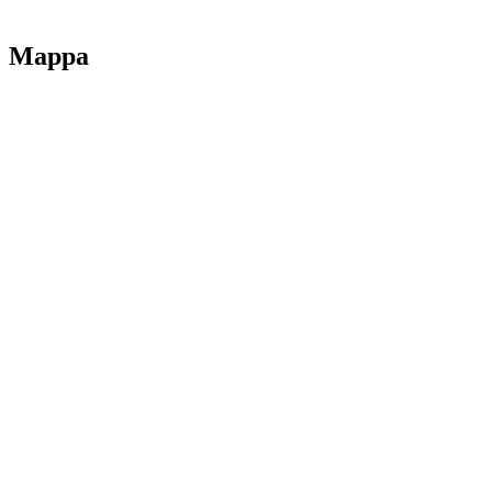
Mappa