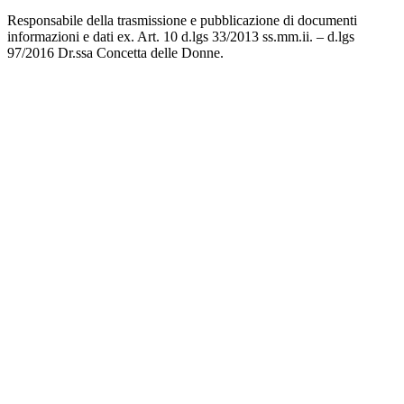
Responsabile della trasmissione e pubblicazione di documenti
informazioni e dati ex. Art. 10 d.lgs 33/2013 ss.mm.ii. – d.lgs
97/2016 Dr.ssa Concetta delle Donne.